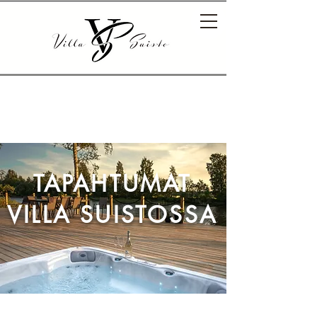
TAPAHTUMAT
VILLA SUISTOSSA